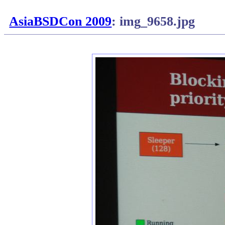
AsiaBSDCon 2009
: img_9658.jpg